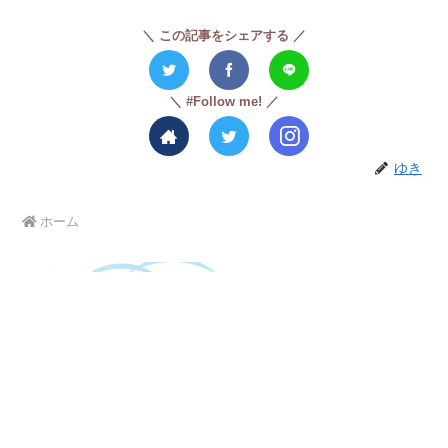
この記事をシェアする
#Follow me!
ゆき
ホーム