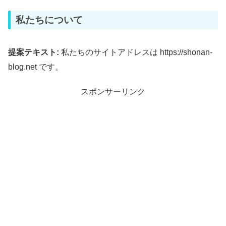
私たちについて
提案テキスト:
私たちのサイトアドレスは https://shonan-
blog.net です。
スポンサーリンク