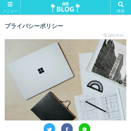
湘南Tシャツ。よかったらいかがですか？
メニュー
検索
プライバシーポリシー
2022.03.13