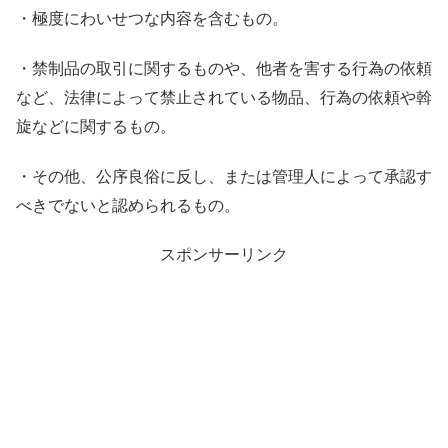
・極度にわいせつな内容を含むもの。
・禁制品の取引に関するものや、他者を害する行為の依頼
など、法律によって禁止されている物品、行為の依頼や斡
旋などに関するもの。
・その他、公序良俗に反し、または管理人によって承認す
べきでないと認められるもの。
スポンサーリンク