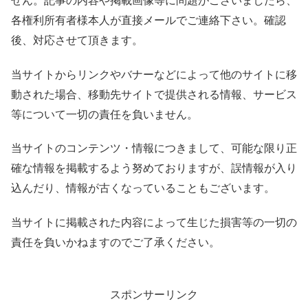
せん。記事の内容や掲載画像等に問題がございましたら、
各権利所有者様本人が直接メールでご連絡下さい。確認
後、対応させて頂きます。
当サイトからリンクやバナーなどによって他のサイトに移
動された場合、移動先サイトで提供される情報、サービス
等について一切の責任を負いません。
当サイトのコンテンツ・情報につきまして、可能な限り正
確な情報を掲載するよう努めておりますが、誤情報が入り
込んだり、情報が古くなっていることもございます。
当サイトに掲載された内容によって生じた損害等の一切の
責任を負いかねますのでご了承ください。
スポンサーリンク