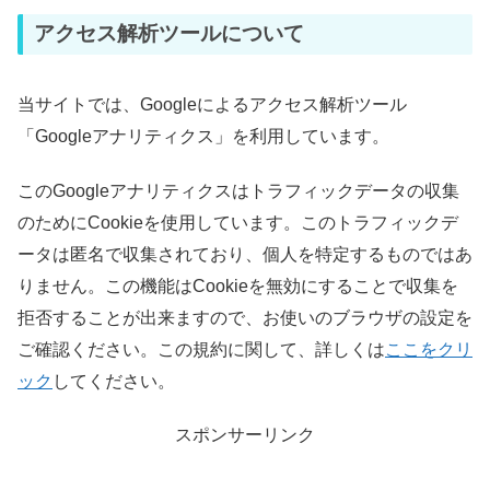
アクセス解析ツールについて
当サイトでは、Googleによるアクセス解析ツール
「Googleアナリティクス」を利用しています。
このGoogleアナリティクスはトラフィックデータの収集
のためにCookieを使用しています。このトラフィックデ
ータは匿名で収集されており、個人を特定するものではあ
りません。この機能はCookieを無効にすることで収集を
拒否することが出来ますので、お使いのブラウザの設定を
ご確認ください。この規約に関して、詳しくは
ここをクリ
ック
してください。
スポンサーリンク