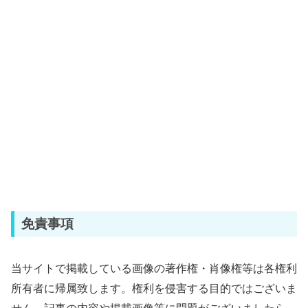
免責事項
当サイトで掲載している画像の著作権・肖像権等は各権利
所有者に帰属致します。権利を侵害する目的ではございま