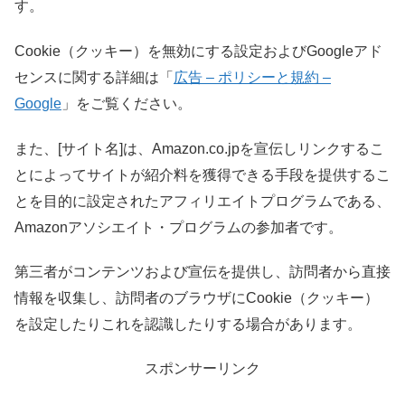
す。
Cookie（クッキー）を無効にする設定およびGoogleアド
センスに関する詳細は「
広告 – ポリシーと規約 –
Google
」をご覧ください。
また、[サイト名]は、Amazon.co.jpを宣伝しリンクするこ
とによってサイトが紹介料を獲得できる手段を提供するこ
とを目的に設定されたアフィリエイトプログラムである、
Amazonアソシエイト・プログラムの参加者です。
第三者がコンテンツおよび宣伝を提供し、訪問者から直接
情報を収集し、訪問者のブラウザにCookie（クッキー）
を設定したりこれを認識したりする場合があります。
スポンサーリンク