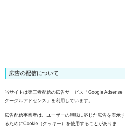
広告の配信について
当サイトは第三者配信の広告サービス「Google Adsense
グーグルアドセンス」を利用しています。
広告配信事業者は、ユーザーの興味に応じた広告を表示す
るためにCookie（クッキー）を使用することがありま