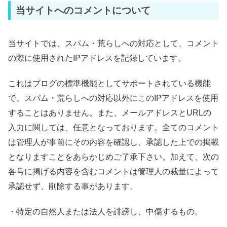
当サイトへのコメントについて
当サイトでは、スパム・荒らしへの対応として、コメント
の際に使用されたIPアドレスを記録しています。
これはブログの標準機能としてサポートされている機能
で、スパム・荒らしへの対応以外にこのIPアドレスを使用
することはありません。また、メールアドレスとURLの
入力に関しては、任意となっております。全てのコメント
は管理人が事前にその内容を確認し、承認した上での掲載
となりますことをあらかじめご了承下さい。加えて、次の
各号に掲げる内容を含むコメントは管理人の裁量によって
承認せず、削除する事があります。
・特定の自然人または法人を誹謗し、中傷するもの。