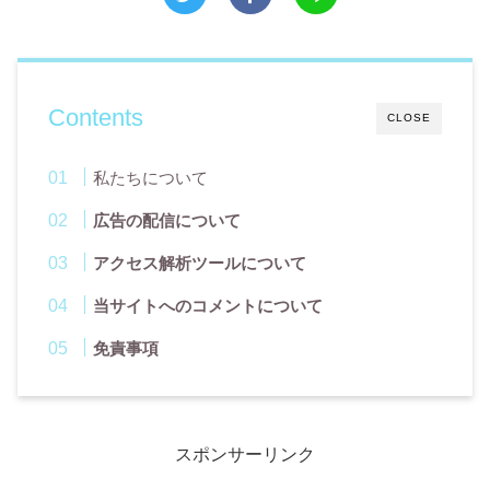
Contents
CLOSE
私たちについて
広告の配信について
アクセス解析ツールについて
当サイトへのコメントについて
免責事項
スポンサーリンク