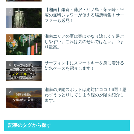
【湘南】鎌倉・藤沢・江ノ島・茅ヶ崎・平
塚の無料シャワーが使える場所特集！サー
ファーも必見！
湘南エリアの夏は実はかなり涼しくて過ご
しやすい。これは気のせいではない。つま
り最高。
サーフィン中にスマートキーを身に着ける
防水ケースを紹介します！
湘南の夕陽スポットは絶対にココ！6選！思
わずうっとりしてしまう程の夕陽を紹介し
ます。
記事のタグから探す