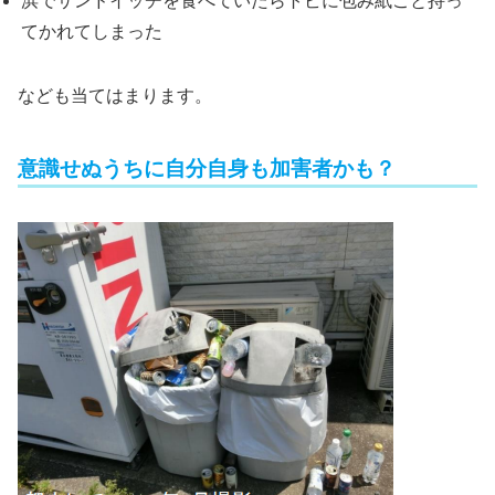
浜でサンドイッチを食べていたらトビに包み紙ごと持っ
てかれてしまった
なども当てはまります。
意識せぬうちに自分自身も加害者かも？