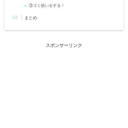
③ゴミ拾いをする！
まとめ
スポンサーリンク