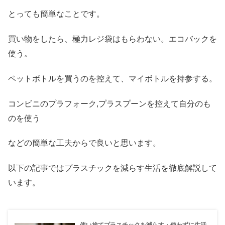
とっても簡単なことです。
買い物をしたら、極力レジ袋はもらわない。エコバックを
使う。
ペットボトルを買うのを控えて、マイボトルを持参する。
コンビニのプラフォーク,プラスプーンを控えて自分のも
のを使う
などの簡単な工夫からで良いと思います。
以下の記事ではプラスチックを減らす生活を徹底解説して
います。
使い捨てプラスチックを減らす・使わずに生活