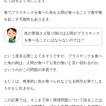
んて話をよく耳にします。
海でプラスチックを食べた魚を人間が食べることで食中毒
を起こす可能性もあります。
魚の胃袋さえ取り除けば人間がプラスチック
を食べることにはならないのでは？
という意見も聞こえてきそうですが、プラスチックを食べ
た魚の肉は、人間が食べても害が無いと言い切れるのか、
というのがこの問題の本質です。
もしくは、将来的に魚が食べられなくなる時代が来てしま
うかもしれません。
この記事では、そこまで深く環境問題について語ることは