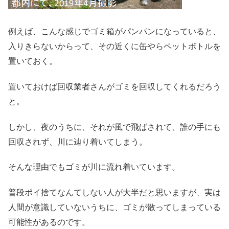
例えば、こんな感じでゴミ箱がパンパンになっていると、
入りきらないからって、その近くに缶やらペットボトルを
置いておく。
置いておけば回収業者さんがゴミを回収してくれるだろう
と。
しかし、夜のうちに、それが風で飛ばされて、誰の手にも
回収されず、川に辿り着いてしまう。
そんな理由でもゴミが川に流れ着いています。
普段ポイ捨てなんてしない人が大半だと思いますが、実は
人間が意識していないうちに、ゴミが散ってしまっている
可能性があるのです。