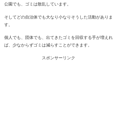
公園でも、ゴミは散乱しています。
そしてどの自治体でも大なり小なりそうした活動がありま
す。
個人でも、団体でも、出てきたゴミを回収する手が増えれ
ば、少なからずゴミは減らすことができます。
スポンサーリンク