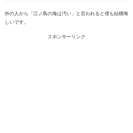
外の人から「江ノ島の海は汚い」と言われると僕も結構悔
しいです。
スポンサーリンク