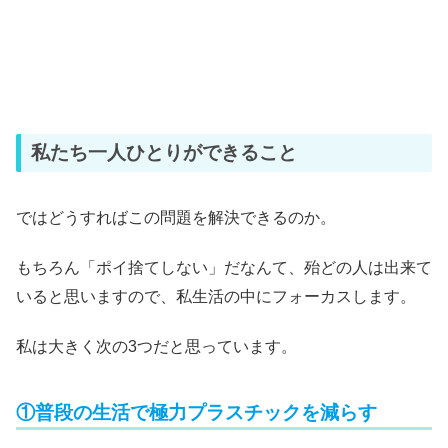
私たち一人ひとりができること
ではどうすればこの問題を解決できるのか。
もちろん「ポイ捨てしない」だなんて、殆どの人は出来て
いると思いますので、私生活の中にフォーカスします。
私は大きく次の3つだと思っています。
①普段の生活で極力プラスチックを減らす