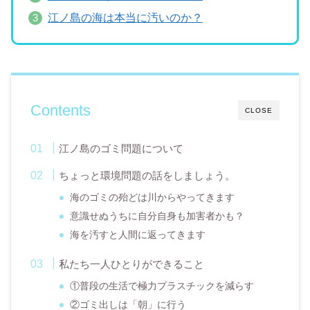
江ノ島の海は本当に汚いのか？
Contents
CLOSE
江ノ島のゴミ問題について
ちょっと環境問題の話をしましょう。
海のゴミの殆どは川からやってきます
意識せぬうちに自分自身も加害者かも？
海を汚すと人間に返ってきます
私たち一人ひとりができること
①普段の生活で極力プラスチックを減らす
②ゴミ出しは「朝」に行う