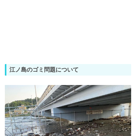
江ノ島のゴミ問題について