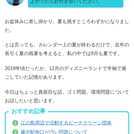
よかったらお付き合いください。
お盆休みに差し掛かり、夏も残すところわずかになりまし
た。
とは言っても、カレンダー上の夏が終わるだけで、近年の
長引く夏の残暑を考えると、私の中では9月も夏です。
2019年頃だったか、12月のディズニーランドで半袖で過
ごしていた記憶があります。
今日はちょっと真面目な話。ゴミ問題。環境問題について
お話したいと思います。
おすすめ記事
江の島周辺で活動するビーチクリーン団体
藤沢駅南口が汚い問題について