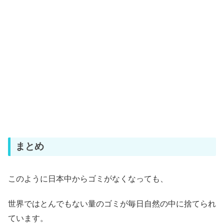
まとめ
このように日本中からゴミがなくなっても、
世界ではとんでもない量のゴミが毎日自然の中に捨てられ
ています。