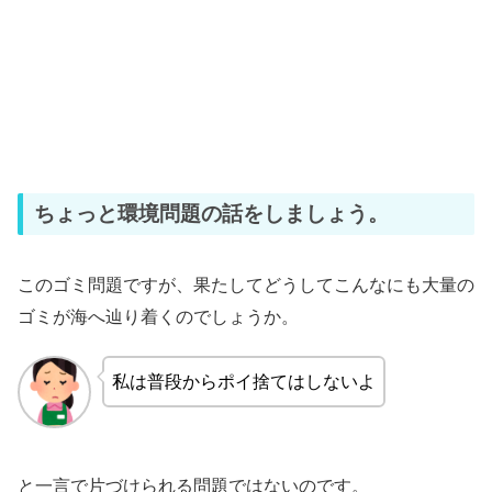
ちょっと環境問題の話をしましょう。
このゴミ問題ですが、果たしてどうしてこんなにも大量の
ゴミが海へ辿り着くのでしょうか。
私は普段からポイ捨てはしないよ
と一言で片づけられる問題ではないのです。