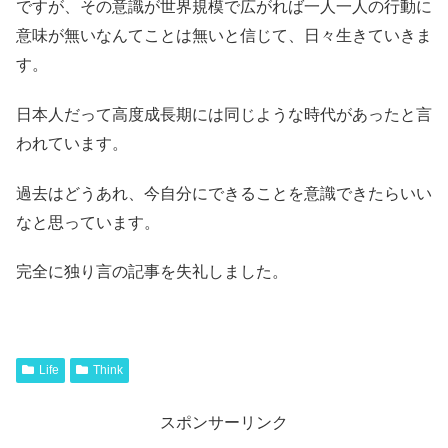
ですが、その意識が世界規模で広がれば一人一人の行動に
意味が無いなんてことは無いと信じて、日々生きていきま
す。
日本人だって高度成長期には同じような時代があったと言
われています。
過去はどうあれ、今自分にできることを意識できたらいい
なと思っています。
完全に独り言の記事を失礼しました。
Life
Think
スポンサーリンク