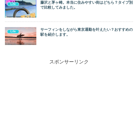
藤沢と茅ヶ崎。本当に住みやすい街はどちら？タイプ別
Life
で比較してみました。
サーフィンをしながら東京通勤を叶えたい？おすすめの
Life
駅を紹介します。
スポンサーリンク