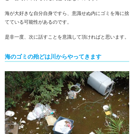
海が大好きな自分自身ですら、意識せぬ内にゴミを海に捨
てている可能性があるのです。
是非一度、次に話すことを意識して頂ければと思います。
海のゴミの殆どは川からやってきます