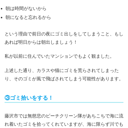
朝は時間がないから
朝になると忘れるから
という理由で前日の夜にゴミ出しをしてしまうこと、もし
あれば明日からは朝出しましょう！
私が以前に住んでいたマンションでもよく観ました。
上述した通り、カラスや猫にゴミを荒らされてしまった
り、そのゴミが風で飛ばされてしまう可能性があります。
③ゴミ拾いをする！
藤沢市では無慈悲のビーチクリーン隊があちこちで海に流
れ着いたゴミを拾ってくれていますが、海に限らず川でも