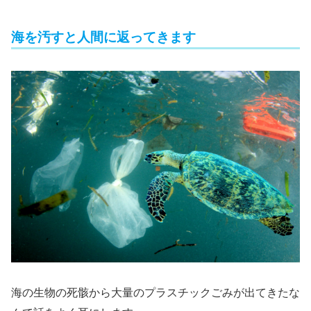
海を汚すと人間に返ってきます
海の生物の死骸から大量のプラスチックごみが出てきたな