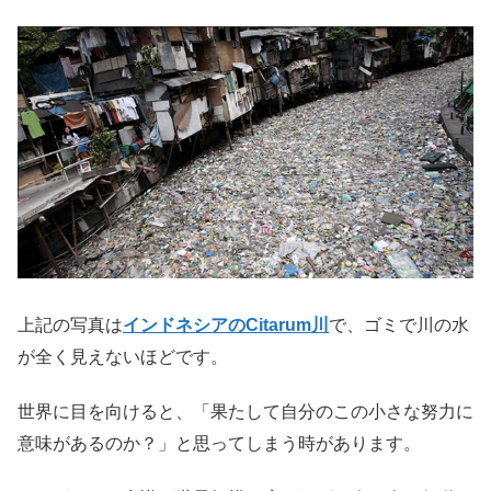
上記の写真は
インドネシアのCitarum川
で、ゴミで川の水
が全く見えないほどです。
世界に目を向けると、「果たして自分のこの小さな努力に
意味があるのか？」と思ってしまう時があります。