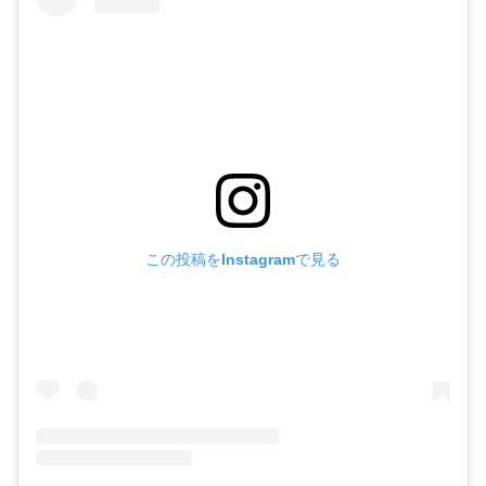
この投稿をInstagramで見る