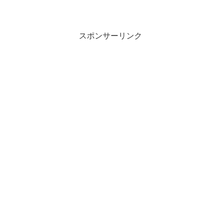
スポンサーリンク