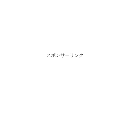
スポンサーリンク