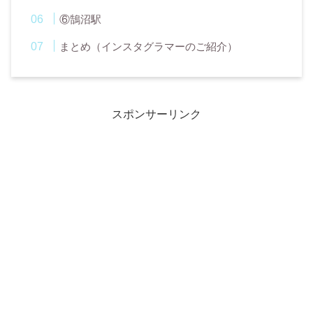
⑥鵠沼駅
まとめ（インスタグラマーのご紹介）
スポンサーリンク