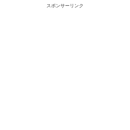
スポンサーリンク