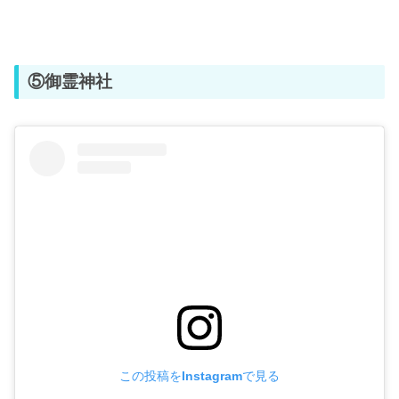
⑤御霊神社
この投稿をInstagramで見る