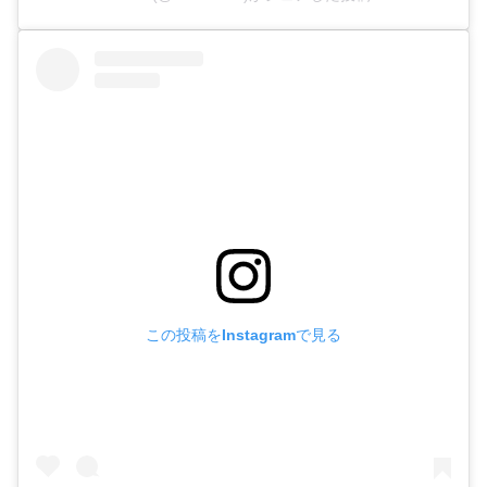
この投稿をInstagramで見る