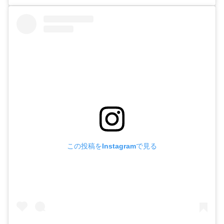
この投稿をInstagramで見る