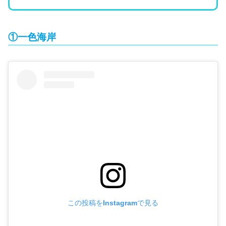
①一色海岸
この投稿をInstagramで見る