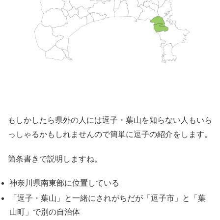
もしかしたら県外の人には逗子・葉山を知らない人もいら
っしゃるかもしれませんので簡単に逗子の紹介をします。
箇条書きで説明しますね。
神奈川県南東部に位置している
「逗子・葉山」と一緒にされがちだが「逗子市」と「葉
山町」で別の自治体