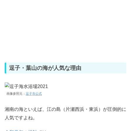
逗子・葉山の海が人気な理由
画像参照元：
逗子市公式
湘南の海といえば、江の島（片瀬西浜・東浜）が圧倒的に
人気ですよね。