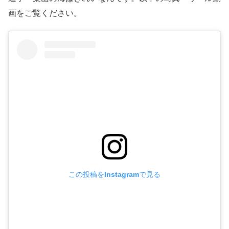
画をご覧ください。
この投稿をInstagramで見る