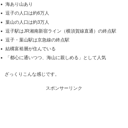
海あり山あり
逗子の人口は約6万人
葉山の人口は約3万人
逗子駅はJR湘南新宿ライン（横須賀線直通）の終点駅
逗子・葉山駅は京急線の終点駅
結構富裕層が住んでいる
「都心に通いつつ、海山に親しめる」として人気
ざっくりこんな感じです。
スポンサーリンク