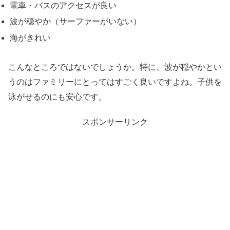
電車・バスのアクセスが良い
波が穏やか（サーファーがいない）
海がきれい
こんなところではないでしょうか。特に、波が穏やかとい
うのはファミリーにとってはすごく良いですよね。子供を
泳がせるのにも安心です。
スポンサーリンク