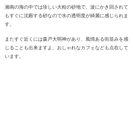
湘南の海の中では珍しい大粒の砂地で、波にかき回されて
もすぐに沈殿する砂なので水の透明度が綺麗に感じられま
す。
またすぐ近くには森戸大明神があり、風情ある街並みを感
じることも出来ますよ。おしゃれなカフェなども点在して
います。