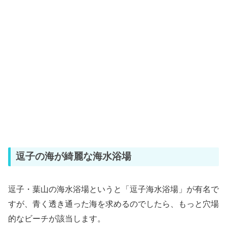
逗子の海が綺麗な海水浴場
逗子・葉山の海水浴場というと「逗子海水浴場」が有名で
すが、青く透き通った海を求めるのでしたら、もっと穴場
的なビーチが該当します。