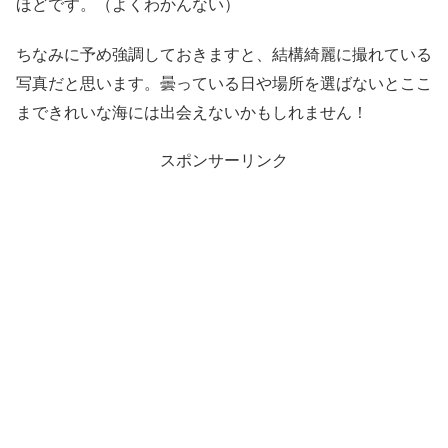
ほどです。（よくわかんない）
ちなみに予め強調しておきますと、結構綺麗に撮れている
写真だと思います。曇っている日や場所を選ばないとここ
まできれいな海には出会えないかもしれません！
スポンサーリンク