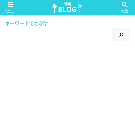
湘南Tシャツ。よかったらいかがですか？
メニュー
検索
キーワードでさがす